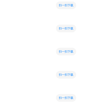
扫一扫下载
扫一扫下载
扫一扫下载
扫一扫下载
扫一扫下载