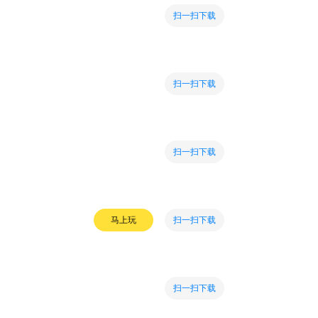
扫一扫下载
扫一扫下载
扫一扫下载
扫一扫下载
马上玩
扫一扫下载