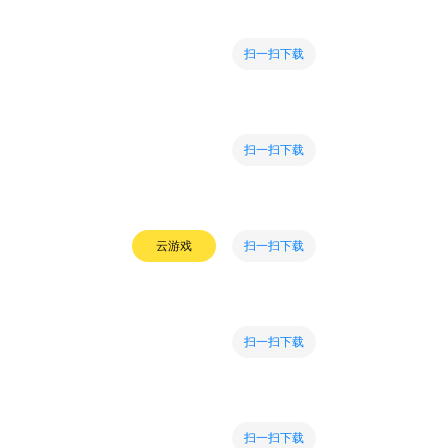
扫一扫下载
扫一扫下载
扫一扫下载
云游戏
扫一扫下载
扫一扫下载