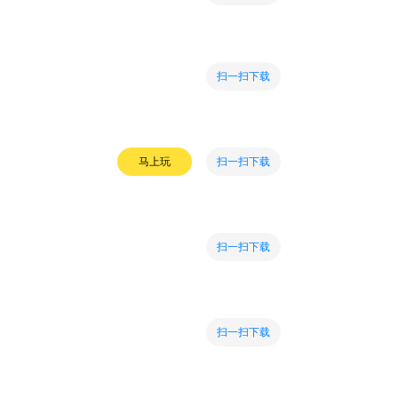
扫一扫下载
扫一扫下载
马上玩
扫一扫下载
扫一扫下载