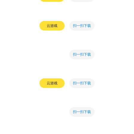
扫一扫下载
云游戏
扫一扫下载
扫一扫下载
云游戏
扫一扫下载