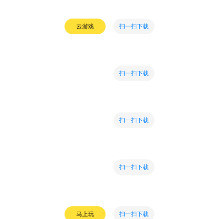
扫一扫下载
云游戏
扫一扫下载
扫一扫下载
扫一扫下载
扫一扫下载
马上玩