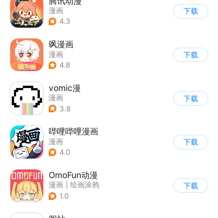
腾讯动漫
漫画
下载
4.3
飒漫画
漫画
下载
4.8
vomic漫
漫画
下载
3.8
哔哩哔哩漫画
漫画
下载
4.0
OmoFun动漫
漫画
|
绘画涂鸦
下载
1.0