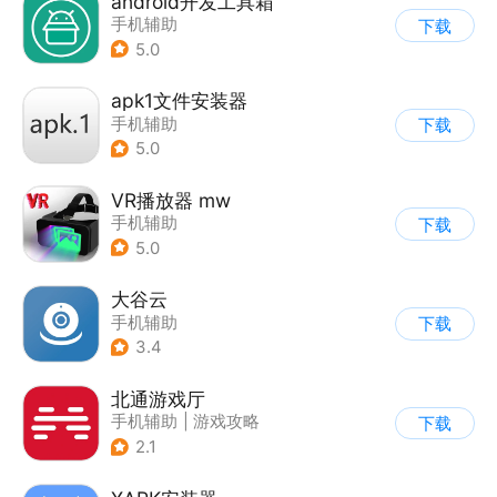
android开发工具箱
手机辅助
下载
5.0
apk1文件安装器
手机辅助
下载
5.0
VR播放器 mw
手机辅助
下载
5.0
大谷云
手机辅助
下载
3.4
北通游戏厅
手机辅助
|
游戏攻略
下载
2.1