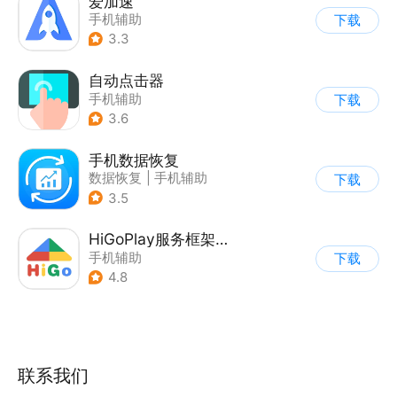
爱加速
手机辅助
下载
3.3
自动点击器
手机辅助
下载
3.6
手机数据恢复
数据恢复
|
手机辅助
下载
3.5
HiGoPlay服务框架安装器
手机辅助
下载
4.8
联系我们