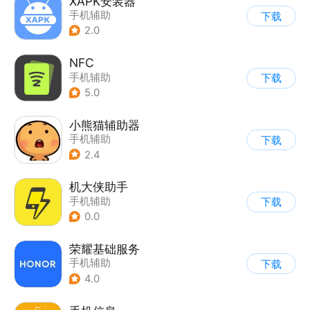
XAPK安装器
手机辅助
下载
2.0
NFC
手机辅助
下载
5.0
小熊猫辅助器
手机辅助
下载
2.4
机大侠助手
手机辅助
下载
0.0
荣耀基础服务
手机辅助
下载
4.0