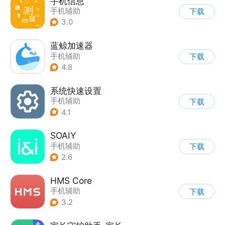
手机信息
手机辅助
下载
3.0
蓝鲸加速器
手机辅助
下载
4.8
系统快速设置
手机辅助
下载
4.1
SOAIY
手机辅助
下载
2.6
HMS Core
手机辅助
下载
3.2