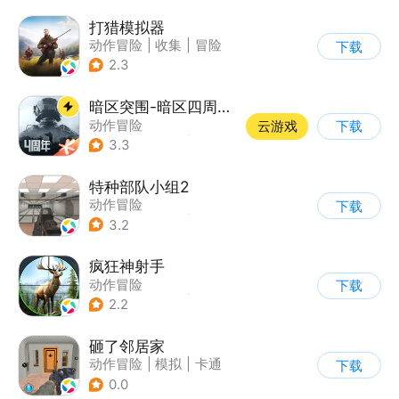
打猎模拟器
动作冒险
|
收集
|
冒险
下载
|
开放世界
2.3
暗区突围-暗区四周年开启
动作冒险
云游戏
下载
|
第一人称射击
|
枪战
3.3
|
逃离塔科夫
特种部队小组2
动作冒险
下载
|
第一人称射击
|
枪战
3.2
|
写实
疯狂神射手
动作冒险
下载
|
第一人称射击
|
枪战
2.2
|
写实
砸了邻居家
动作冒险
|
模拟
|
卡通
下载
|
休闲益智
0.0