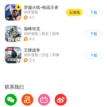
穿越火线-枪战王者
动作冒险
云游戏
下载
|
第一人称射击
|
枪战
4.7
|
穿越火线
巅峰坦克
动作冒险
|
射击
|
战争
下载
|
战术竞技
4.3
王牌战争
动作冒险
|
沙盒
|
军事
下载
|
开放世界
3.3
联系我们