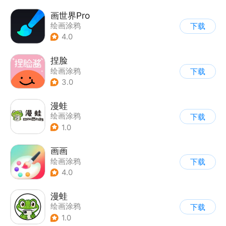
画世界Pro
绘画涂鸦
下载
4.0
捏脸
绘画涂鸦
下载
3.0
漫蛙
绘画涂鸦
下载
1.0
画画
绘画涂鸦
下载
4.0
漫蛙
绘画涂鸦
下载
1.0