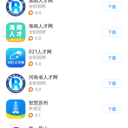
洛阳人才网
全职招聘
下载
0.0
海南人才网
全职招聘
下载
0.0
021人才网
全职招聘
下载
5.0
河南省人才网
全职招聘
下载
0.0
智慧苏州
本地宝
下载
3.1