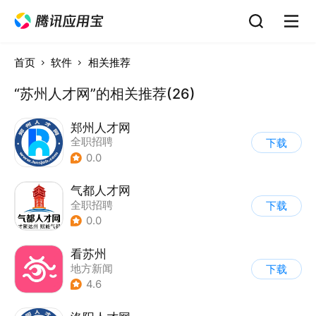
首页
软件
相关推荐
“苏州人才网”的相关推荐(26)
郑州人才网
全职招聘
下载
0.0
气都人才网
全职招聘
下载
0.0
看苏州
地方新闻
下载
4.6