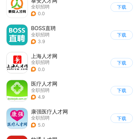
泰安人才网
全职招聘
下载
0.0
BOSS直聘
全职招聘
下载
3.9
上海人才网
全职招聘
下载
0.0
医疗人才网
全职招聘
下载
4.9
康强医疗人才网
全职招聘
下载
5.0