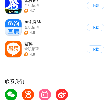
智联招聘
全职招聘
下载
4.7
鱼泡直聘
全职招聘
下载
4.9
猎聘
全职招聘
下载
4.9
联系我们