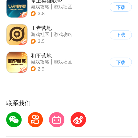
掌上英雄联盟
游戏攻略
|
游戏社区
下载
3.8
王者营地
游戏社区
|
游戏攻略
下载
3.5
和平营地
游戏攻略
|
游戏社区
下载
2.9
联系我们