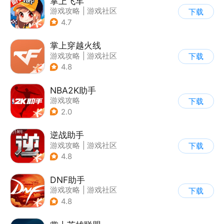
掌上飞车
游戏攻略
|
游戏社区
下载
4.7
掌上穿越火线
游戏攻略
|
游戏社区
下载
4.8
NBA2K助手
游戏攻略
下载
2.0
逆战助手
游戏攻略
|
游戏社区
下载
4.8
DNF助手
游戏攻略
|
游戏社区
下载
4.8