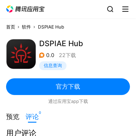
首页
软件
DSPIAE Hub
DSPIAE Hub
0.0
22下载
信息查询
官方下载
通过应用宝app下载
0
预览
评论
用户评论