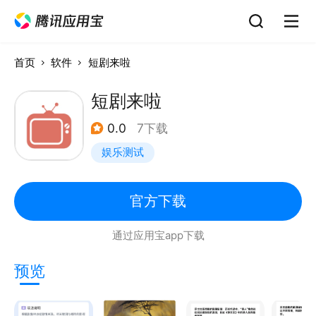
首页
软件
短剧来啦
短剧来啦
0.0
7下载
娱乐测试
官方下载
通过应用宝app下载
预览