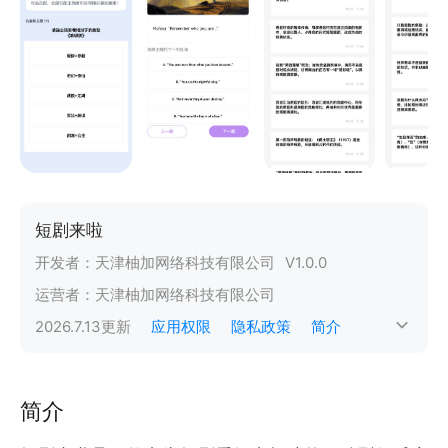
短剧来啦
开发者：
天津柚加网络科技有限公司
V
1.0.0
运营者：
天津柚加网络科技有限公司
2026.7.13
更新
应用权限
隐私政策
简介
简介