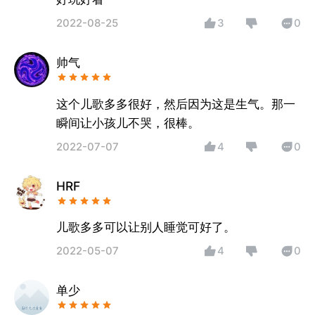
2022-08-25
3
0
帅气
这个儿歌多多很好，然后因为这是生气。那一
2022-07-07
4
0
HRF
儿歌多多可以让别人睡觉可好了。
2022-05-07
4
0
单少