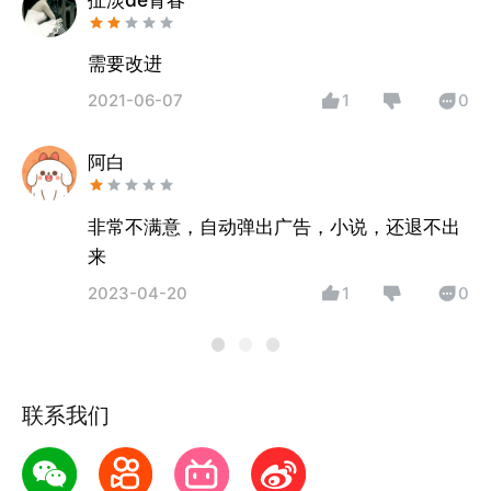
需要改进
2021-06-07
1
0
阿白
非常不满意，自动弹出广告，小说，还退不出
来
2023-04-20
1
0
联系我们