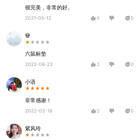
很完美，非常的好。
2021-05-12
4
0
💀
六鼠标垫
2022-08-23
3
0
小语
非常感谢！
2022-03-18
2
0
紫风玲