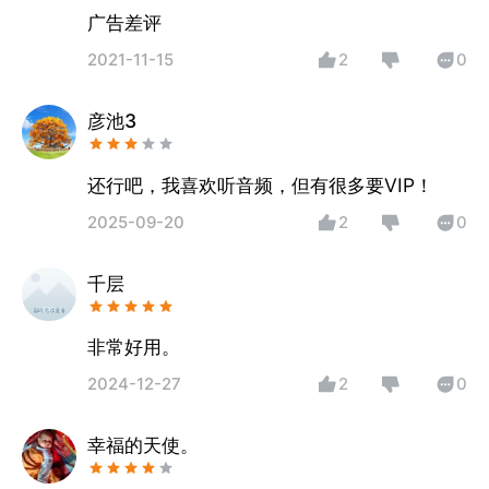
广告差评
2021-11-15
2
0
彦池3
还行吧，我喜欢听音频，但有很多要VIP！
2025-09-20
2
0
千层
非常好用。
2024-12-27
2
0
幸福的天使。