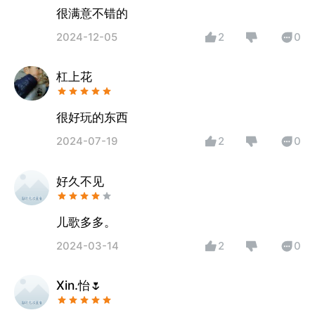
很满意不错的
2024-12-05
2
0
杠上花
很好玩的东西
2024-07-19
2
0
好久不见
儿歌多多。
2024-03-14
2
0
Xin.怡🌷