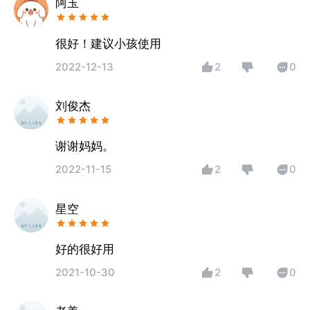
阿玉
很好！建议小孩使用
2022-12-13
2
0
刘俊杰
谢谢妈妈。
2022-11-15
2
0
星空
好的很好用
2021-10-30
2
0