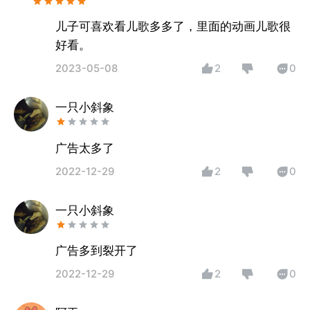
儿子可喜欢看儿歌多多了，里面的动画儿歌很
好看。
2023-05-08
2
0
一只小斜象
广告太多了
2022-12-29
2
0
一只小斜象
广告多到裂开了
2022-12-29
2
0