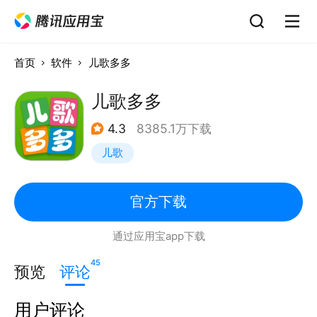
首页
软件
儿歌多多
儿歌多多
4.3
8385.1万下载
儿歌
官方下载
通过应用宝app下载
45
预览
评论
用户评论