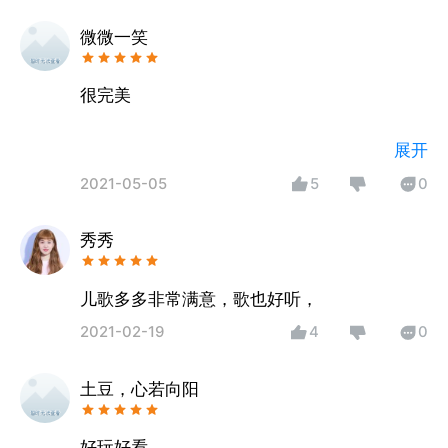
微微一笑
很完美
展开
2021-05-05
5
0
秀秀
儿歌多多非常满意，歌也好听，
2021-02-19
4
0
土豆，心若向阳