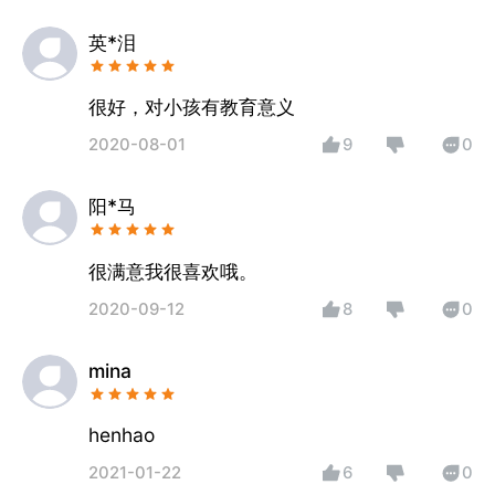
英*泪
很好，对小孩有教育意义
2020-08-01
9
0
阳*马
很满意我很喜欢哦。
2020-09-12
8
0
mina
2021-01-22
6
0