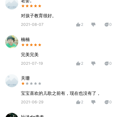
老姜。
对孩子教育很好。
2021-08-07
2
0
楠楠
完美完美
2021-07-19
2
0
关珊
宝宝喜欢的儿歌之前有，现在也没有了，
2021-06-29
2
0
扯淡de青春