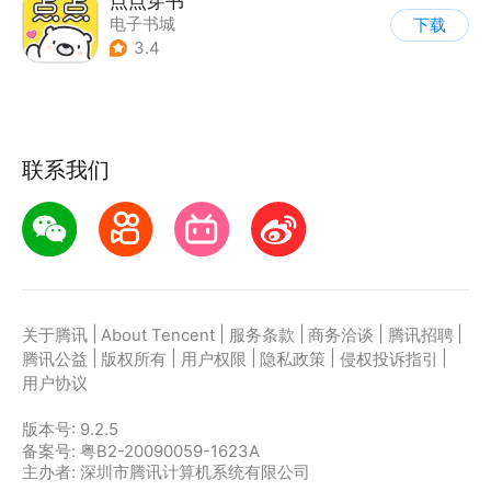
点点穿书
电子书城
下载
3.4
联系我们
|
|
|
|
|
关于腾讯
About Tencent
服务条款
商务洽谈
腾讯招聘
|
|
|
|
|
腾讯公益
版权所有
用户权限
隐私政策
侵权投诉指引
用户协议
版本号:
9.2.5
备案号: 粤B2-20090059-1623A
主办者: 深圳市腾讯计算机系统有限公司