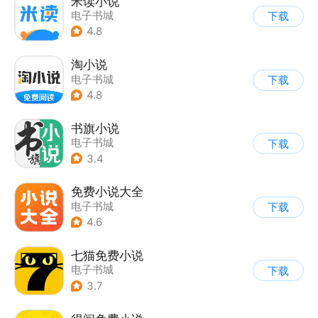
米读小说
电子书城
下载
4.8
淘小说
电子书城
下载
4.8
书旗小说
电子书城
下载
3.4
免费小说大全
电子书城
下载
4.6
七猫免费小说
电子书城
下载
3.7