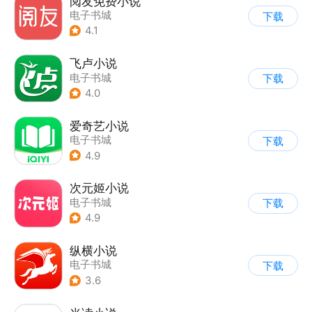
阅友免费小说
电子书城
下载
4.1
飞卢小说
电子书城
下载
4.0
爱奇艺小说
电子书城
下载
4.9
次元姬小说
电子书城
下载
4.9
纵横小说
电子书城
下载
3.6