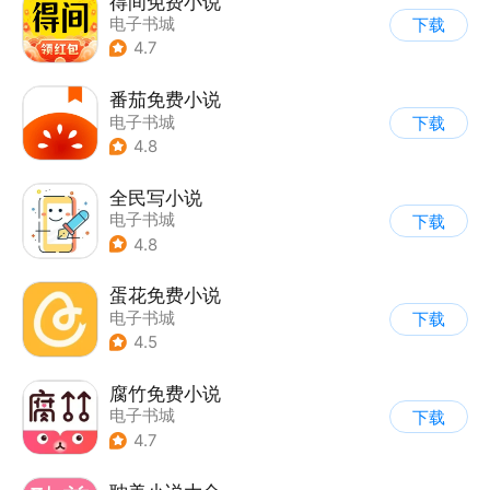
得间免费小说
电子书城
下载
4.7
番茄免费小说
电子书城
下载
4.8
全民写小说
电子书城
下载
4.8
蛋花免费小说
电子书城
下载
4.5
腐竹免费小说
电子书城
下载
4.7