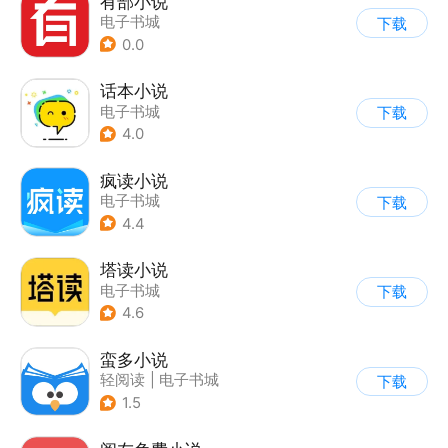
有部小说
电子书城
下载
0.0
话本小说
电子书城
下载
4.0
疯读小说
电子书城
下载
4.4
塔读小说
电子书城
下载
4.6
蛮多小说
轻阅读
|
电子书城
下载
1.5