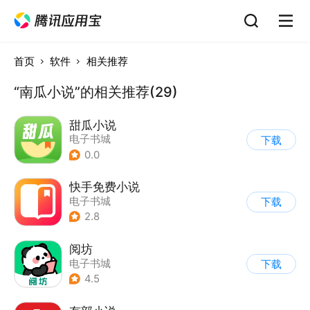
首页
软件
相关推荐
“南瓜小说”的相关推荐(29)
甜瓜小说
电子书城
下载
0.0
快手免费小说
电子书城
下载
2.8
阅坊
电子书城
下载
4.5