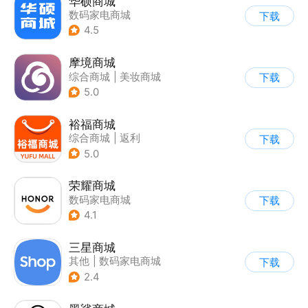
华硕商城
数码家电商城
下载
4.5
摩境商城
综合商城
|
美妆商城
下载
5.0
裕福商城
综合商城
|
返利
下载
5.0
荣耀商城
数码家电商城
下载
4.1
三星商城
其他
|
数码家电商城
下载
2.4