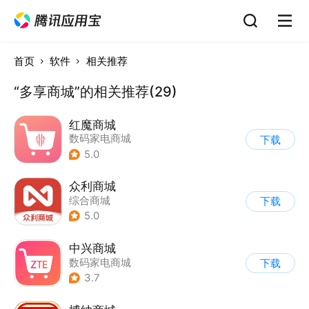
首页
软件
相关推荐
“多享商城”的相关推荐(29)
红魔商城
数码家电商城
下载
5.0
众利商城
综合商城
下载
5.0
中兴商城
数码家电商城
下载
3.7