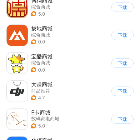
博纳商城
综合商城
下载
5.0
拔地商城
综合商城
下载
0.0
宝酷商城
综合商城
下载
0.0
大疆商城
商品推荐
下载
4.7
E卡商城
数码家电商城
下载
5.0