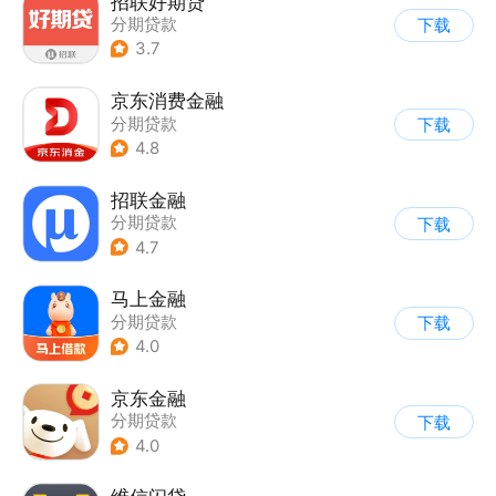
招联好期贷
分期贷款
下载
3.7
京东消费金融
分期贷款
下载
4.8
招联金融
分期贷款
下载
4.7
马上金融
分期贷款
下载
4.0
京东金融
分期贷款
下载
4.0