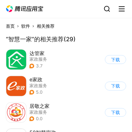
首页
软件
相关推荐
“智慧一家”的相关推荐(29)
达管家
家政服务
下载
3.7
e家政
家政服务
下载
5.0
居敬之家
家政服务
下载
0.0