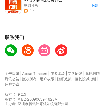
师傅闪到-找安装维修师傅接单上门服务平台
家政服务
下载
4.4
联系我们
|
|
|
|
|
关于腾讯
About Tencent
服务条款
商务洽谈
腾讯招聘
|
|
|
|
|
腾讯公益
版权所有
用户权限
隐私政策
侵权投诉指引
用户协议
版本号:
9.2.5
备案号: 粤B2-20090059-1623A
主办者: 深圳市腾讯计算机系统有限公司