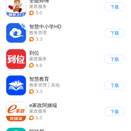
全能师傅
家政服务
下载
5.0
智慧中小学HD
教务管理
下载
3.3
到位
家政服务
下载
4.9
智慧教育
教务管理
|
其他
下载
3.3
e家政阿姨端
家政服务
下载
5.0