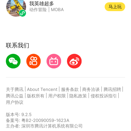
我英雄超多
马上玩
动作冒险
|
MOBA
联系我们
|
|
|
|
|
关于腾讯
About Tencent
服务条款
商务洽谈
腾讯招聘
|
|
|
|
|
腾讯公益
版权所有
用户权限
隐私政策
侵权投诉指引
用户协议
版本号:
9.2.5
备案号: 粤B2-20090059-1623A
主办者: 深圳市腾讯计算机系统有限公司