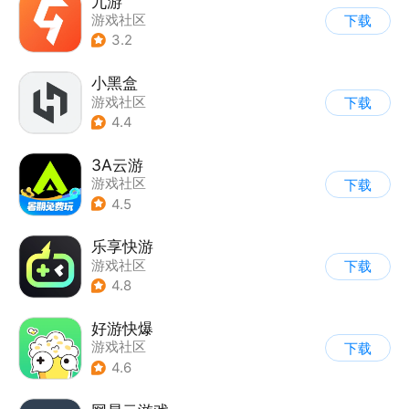
九游
游戏社区
下载
3.2
小黑盒
游戏社区
下载
4.4
3A云游
游戏社区
下载
4.5
乐享快游
游戏社区
下载
4.8
好游快爆
游戏社区
下载
4.6