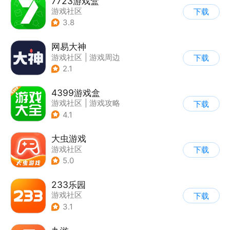
7723游戏盒
游戏社区
下载
3.8
网易大神
游戏社区
|
游戏周边
下载
2.1
4399游戏盒
游戏社区
|
游戏攻略
下载
4.1
大虫游戏
游戏社区
下载
5.0
233乐园
游戏社区
下载
3.1