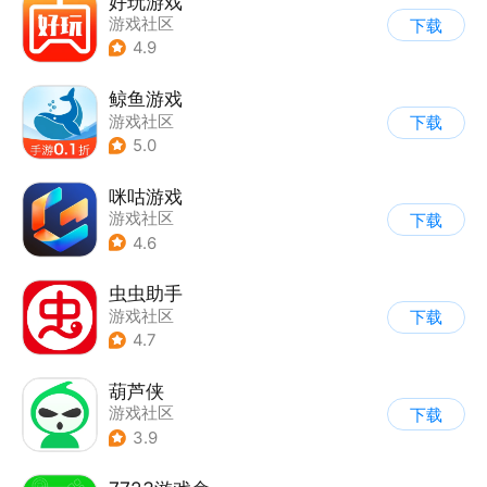
好玩游戏
游戏社区
下载
4.9
鲸鱼游戏
游戏社区
下载
5.0
咪咕游戏
游戏社区
下载
4.6
虫虫助手
游戏社区
下载
4.7
葫芦侠
游戏社区
下载
3.9