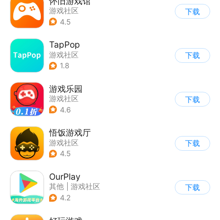
怀旧游戏馆
游戏社区
下载
4.5
TapPop
游戏社区
下载
1.8
游戏乐园
游戏社区
下载
4.6
悟饭游戏厅
游戏社区
下载
4.5
OurPlay
其他
|
游戏社区
下载
4.2