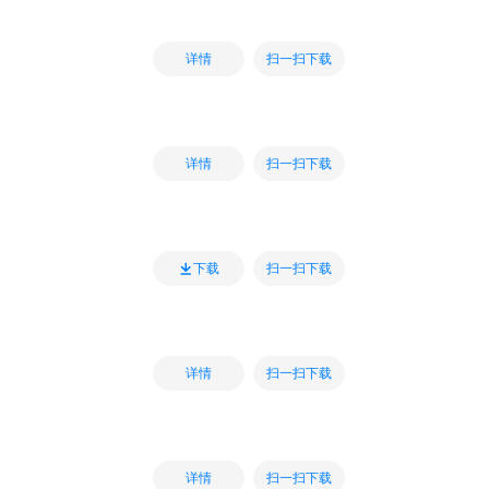
扫一扫下载
详情
扫一扫下载
详情
扫一扫下载
下载
扫一扫下载
详情
扫一扫下载
详情