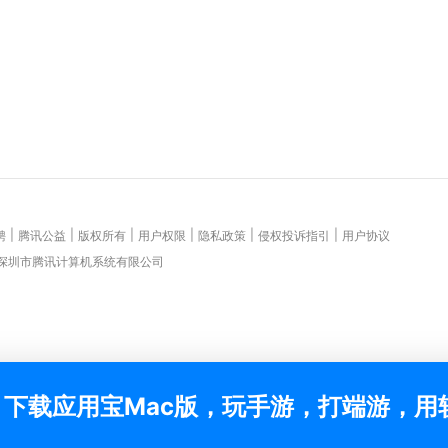
|
|
|
|
|
|
聘
腾讯公益
版权所有
用户权限
隐私政策
侵权投诉指引
用户协议
 深圳市腾讯计算机系统有限公司
下载应用宝Mac版，玩手游，打端游，用