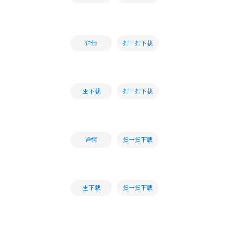
扫一扫下载
详情
扫一扫下载
下载
扫一扫下载
详情
扫一扫下载
下载