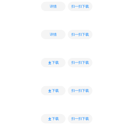
扫一扫下载
详情
扫一扫下载
详情
扫一扫下载
下载
扫一扫下载
下载
扫一扫下载
下载