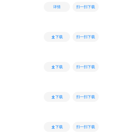
扫一扫下载
详情
扫一扫下载
下载
扫一扫下载
下载
扫一扫下载
下载
扫一扫下载
下载