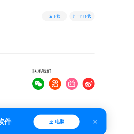
扫一扫下载
下载
联系我们
软件
电脑