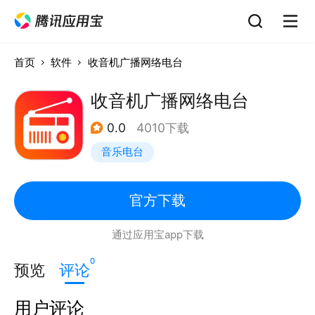
首页
软件
收音机广播网络电台
收音机广播网络电台
0.0
4010下载
音乐电台
官方下载
通过应用宝app下载
0
预览
评论
用户评论