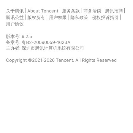
|
|
|
|
|
关于腾讯
About Tencent
服务条款
商务洽谈
腾讯招聘
|
|
|
|
|
腾讯公益
版权所有
用户权限
隐私政策
侵权投诉指引
用户协议
版本号:
9.2.5
备案号: 粤B2-20090059-1623A
主办者: 深圳市腾讯计算机系统有限公司
Copyright ©2021-2026 Tencent. All Rights Reserved