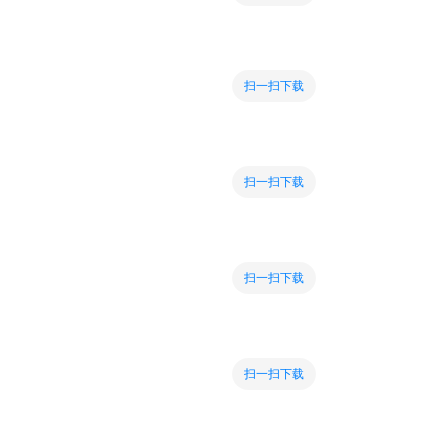
扫一扫下载
扫一扫下载
扫一扫下载
扫一扫下载