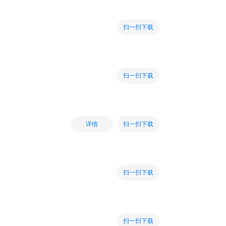
扫一扫下载
扫一扫下载
扫一扫下载
详情
扫一扫下载
扫一扫下载