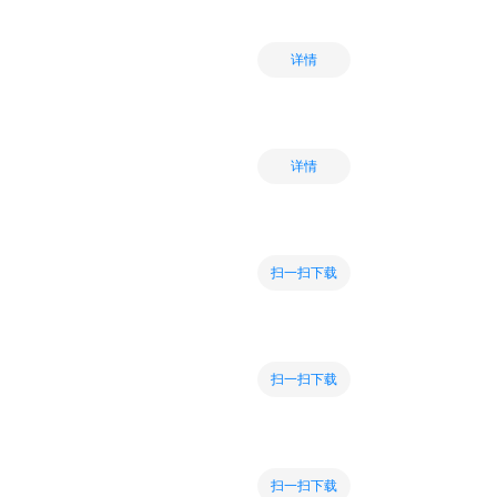
详情
详情
扫一扫下载
扫一扫下载
扫一扫下载