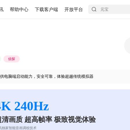
讯
帮助中心
下载客户端
开放平台
侦探
供电脑端启动能力，安全可靠，体验超越传统模拟器
4K 240Hz
超清画质 超高帧率 极致视觉体验
讯独家智能音画调校技术