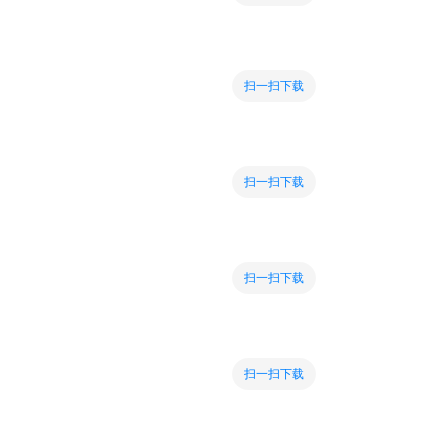
扫一扫下载
扫一扫下载
扫一扫下载
扫一扫下载