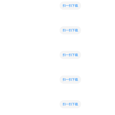
扫一扫下载
扫一扫下载
扫一扫下载
扫一扫下载
扫一扫下载