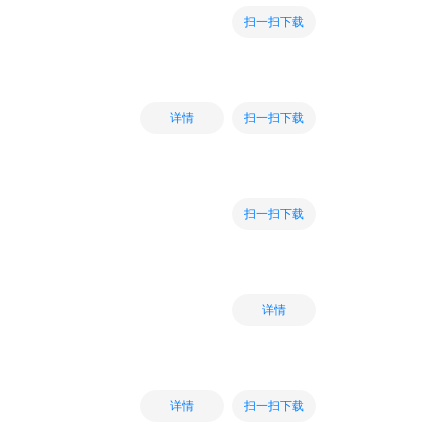
扫一扫下载
扫一扫下载
详情
扫一扫下载
详情
扫一扫下载
详情