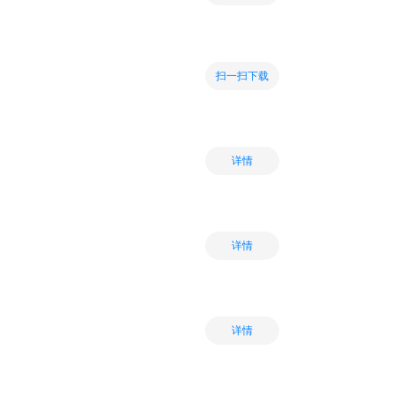
扫一扫下载
详情
详情
详情