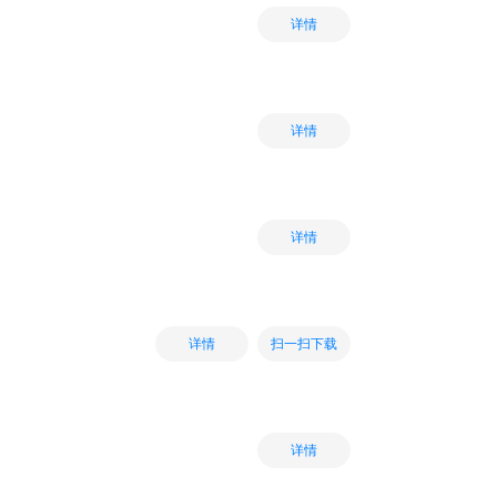
详情
详情
详情
扫一扫下载
详情
详情