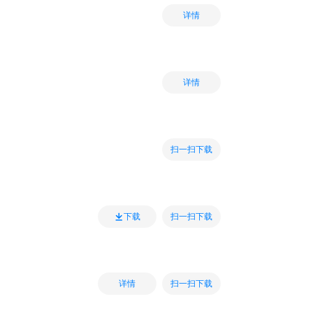
详情
详情
扫一扫下载
扫一扫下载
下载
扫一扫下载
详情