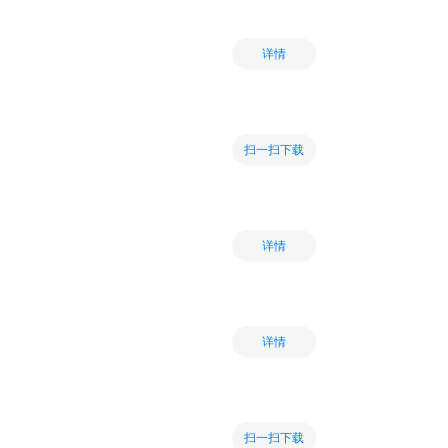
详情
扫一扫下载
详情
详情
扫一扫下载