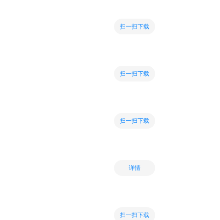
扫一扫下载
扫一扫下载
扫一扫下载
详情
扫一扫下载