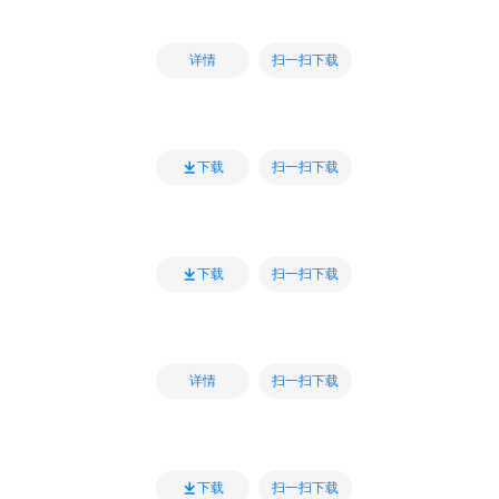
扫一扫下载
详情
扫一扫下载
下载
扫一扫下载
下载
扫一扫下载
详情
扫一扫下载
下载