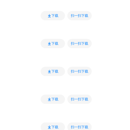
扫一扫下载
下载
扫一扫下载
下载
扫一扫下载
下载
扫一扫下载
下载
扫一扫下载
下载