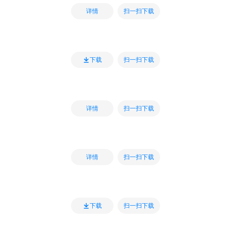
扫一扫下载
详情
扫一扫下载
下载
扫一扫下载
详情
扫一扫下载
详情
扫一扫下载
下载