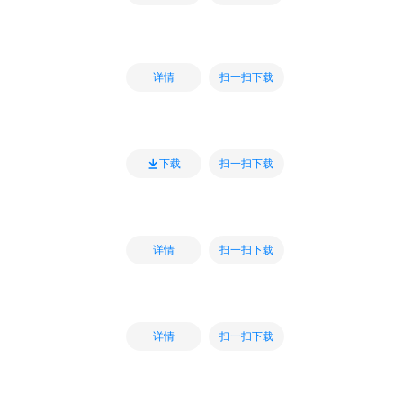
扫一扫下载
详情
扫一扫下载
下载
扫一扫下载
详情
扫一扫下载
详情