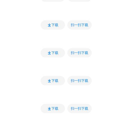
扫一扫下载
下载
扫一扫下载
下载
扫一扫下载
下载
扫一扫下载
下载