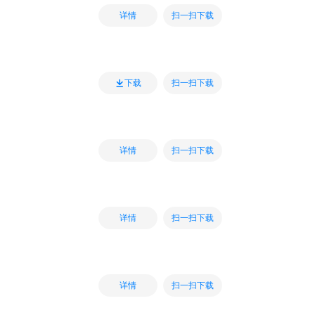
扫一扫下载
详情
扫一扫下载
下载
扫一扫下载
详情
扫一扫下载
详情
扫一扫下载
详情