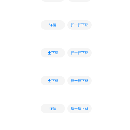
扫一扫下载
详情
扫一扫下载
下载
扫一扫下载
下载
扫一扫下载
详情