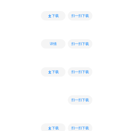
扫一扫下载
下载
扫一扫下载
详情
扫一扫下载
下载
扫一扫下载
扫一扫下载
下载