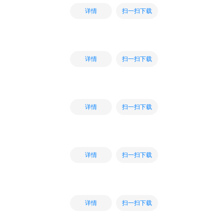
扫一扫下载
详情
扫一扫下载
详情
扫一扫下载
详情
扫一扫下载
详情
扫一扫下载
详情