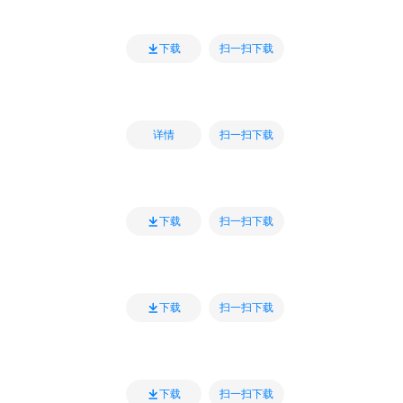
扫一扫下载
下载
扫一扫下载
详情
扫一扫下载
下载
扫一扫下载
下载
扫一扫下载
下载