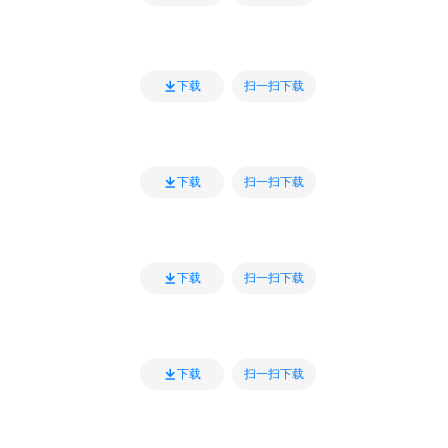
扫一扫下载
下载
扫一扫下载
下载
扫一扫下载
下载
扫一扫下载
下载