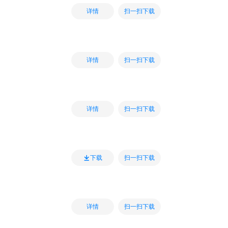
扫一扫下载
详情
扫一扫下载
详情
扫一扫下载
详情
扫一扫下载
下载
扫一扫下载
详情