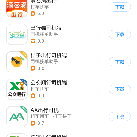
滴答滴出行
打车拼车
下载
5.0
出行猫司机端
司机接单助手
下载
0.0
桔子出行司机端
司机接单助手
下载
3.0
公交顺行司机端
打车拼车
下载
0.0
AA出行司机
租车用车
|
打车拼车
下载
3.7