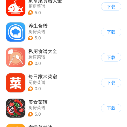
家常菜食谱大全
厨房菜谱
下载
5.0
养生食谱
厨房菜谱
下载
5.0
私厨食谱大全
厨房菜谱
下载
0.0
每日家常菜谱
厨房菜谱
下载
0.0
美食菜谱
厨房菜谱
下载
5.0