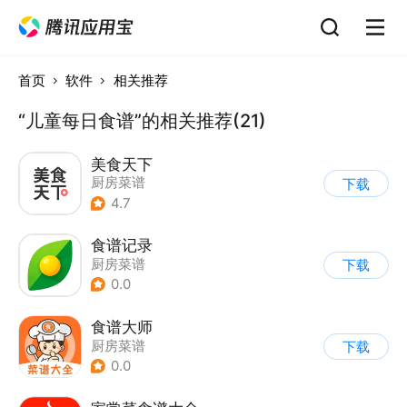
首页
软件
相关推荐
“儿童每日食谱”的相关推荐(21)
美食天下
厨房菜谱
下载
4.7
食谱记录
厨房菜谱
下载
0.0
食谱大师
厨房菜谱
下载
0.0