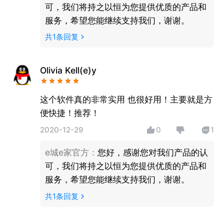
可，我们将持之以恒为您提供优质的产品和
服务，希望您能继续支持我们，谢谢。
共
1
条回复
Olivia Kell(e)y
这个软件真的非常实用 也很好用！主要就是方
便快捷！推荐！
2020-12-29
0
1
e城e家官方
：
您好，感谢您对我们产品的认
可，我们将持之以恒为您提供优质的产品和
服务，希望您能继续支持我们，谢谢。
共
1
条回复