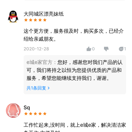
大同城区漂亮妹纸
这个更方便，服务很及时，购买多次，已经介
绍给亲戚朋友。
2020-12-28
0
1
e城e家官方
：
您好，感谢您对我们产品的认
可，我们将持之以恒为您提供优质的产品和
服务，希望您能继续支持我们，谢谢。
共
1
条回复
Sq
工作忙起来,没时间，就上e城e家，解决清洁家