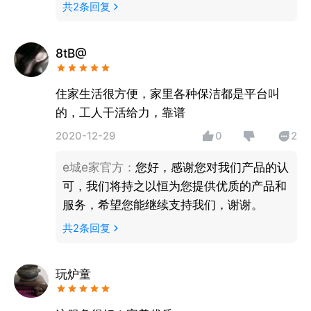
共
2
条回复
8tB@
住家生活很方便，家里各种保洁都是平台叫
的，工人干活给力，靠谱
2020-12-29
0
2
e城e家官方
：
您好，感谢您对我们产品的认
可，我们将持之以恒为您提供优质的产品和
服务，希望您能继续支持我们，谢谢。
共
2
条回复
玩炉童