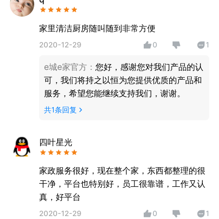
家里清洁厨房随叫随到非常方便
2020-12-29
0
1
e城e家官方
：
您好，感谢您对我们产品的认
可，我们将持之以恒为您提供优质的产品和
服务，希望您能继续支持我们，谢谢。
共
1
条回复
四叶星光
家政服务很好，现在整个家，东西都整理的很
干净，平台也特别好，员工很靠谱，工作又认
真，好平台
2020-12-29
0
1