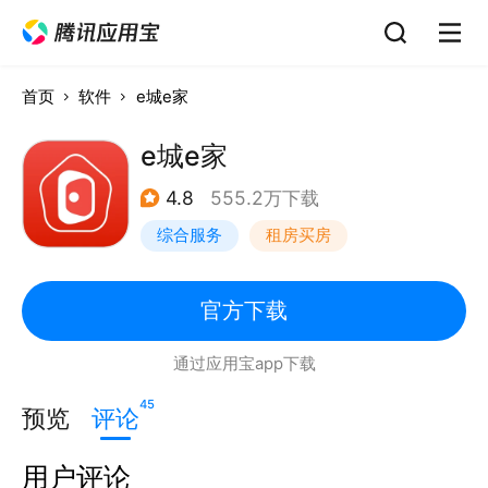
首页
软件
e城e家
e城e家
4.8
555.2万下载
综合服务
租房买房
官方下载
通过应用宝app下载
45
预览
评论
用户评论