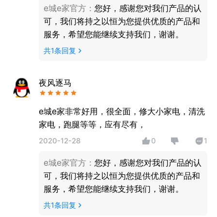
e城e家官方
：
您好，感谢您对我们产品的认
可，我们将持之以恒为您提供优质的产品和
服务，希望您能继续支持我们，谢谢。
共
1
条回复
夜风逐马
e城e家非常好用，很全面，修大小家电，清洗
家电，跑腿等等，应有尽有，
2020-12-28
0
1
e城e家官方
：
您好，感谢您对我们产品的认
可，我们将持之以恒为您提供优质的产品和
服务，希望您能继续支持我们，谢谢。
共
1
条回复