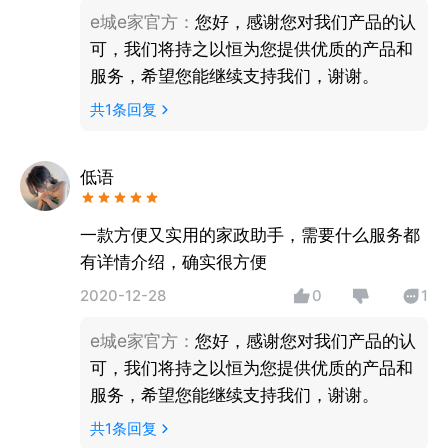
e城e家官方
：
您好，感谢您对我们产品的认
可，我们将持之以恒为您提供优质的产品和
服务，希望您能继续支持我们，谢谢。
共
1
条回复
低语
一款方便又实用的家政助手，需要什么服务都
有详情介绍，确实很方便
2020-12-28
0
1
e城e家官方
：
您好，感谢您对我们产品的认
可，我们将持之以恒为您提供优质的产品和
服务，希望您能继续支持我们，谢谢。
共
1
条回复