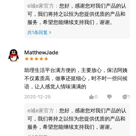
e城e家官方
：
您好，感谢您对我们产品的认
可，我们将持之以恒为您提供优质的产品和
服务，希望您能继续支持我们，谢谢。
共
1
条回复
MatthewJade
助理生活平台满方便的，主要放心，保洁阿姨
不仅素质高，做事还挺细心，时不时一些问候
语，让人感觉人情味满满的
2020-12-29
0
1
e城e家官方
：
您好，感谢您对我们产品的认
可，我们将持之以恒为您提供优质的产品和
服务，希望您能继续支持我们，谢谢。