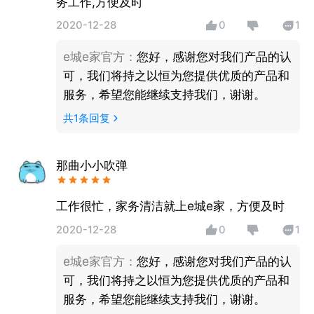
务工作,方便及时
2020-12-28
0
1
e城e家官方
：
您好，感谢您对我们产品的认
可，我们将持之以恒为您提供优质的产品和
服务，希望您能继续支持我们，谢谢。
共
1
条回复
那曲小小吹弹
工作很忙，家务清洁就上e城e家，方便及时
2020-12-28
0
1
e城e家官方
：
您好，感谢您对我们产品的认
可，我们将持之以恒为您提供优质的产品和
服务，希望您能继续支持我们，谢谢。