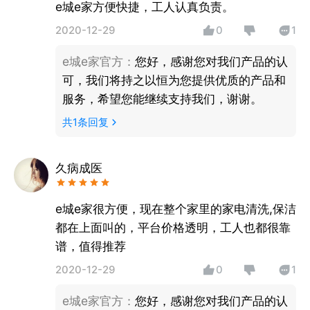
e城e家方便快捷，工人认真负责。
2020-12-29
0
1
e城e家官方
：
您好，感谢您对我们产品的认
可，我们将持之以恒为您提供优质的产品和
服务，希望您能继续支持我们，谢谢。
共
1
条回复
久病成医
e城e家很方便，现在整个家里的家电清洗,保洁
都在上面叫的，平台价格透明，工人也都很靠
谱，值得推荐
2020-12-29
0
1
e城e家官方
：
您好，感谢您对我们产品的认