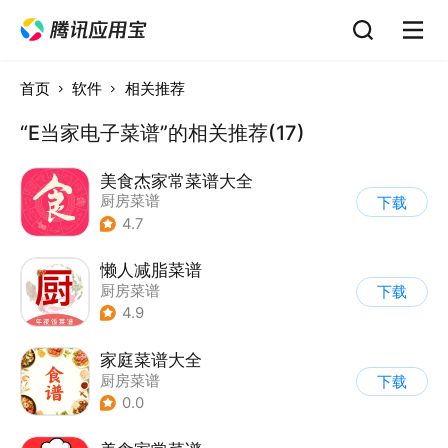
首页
软件
相关推荐
“E当家电子菜谱”的相关推荐(17)
美食杰家常菜谱大全
厨房菜谱
下载
4.7
懒人减脂菜谱
厨房菜谱
下载
4.9
家庭菜谱大全
厨房菜谱
下载
0.0