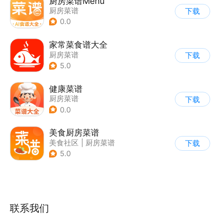
厨房菜谱Menu
厨房菜谱
下载
0.0
家常菜食谱大全
厨房菜谱
下载
5.0
健康菜谱
厨房菜谱
下载
0.0
美食厨房菜谱
美食社区
|
厨房菜谱
下载
5.0
联系我们