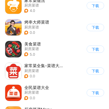
家常菜做法
厨房菜谱
下载
4.0
烤串大师菜谱
厨房菜谱
下载
0.0
美食菜谱
厨房菜谱
下载
5.0
家常菜全集-菜谱大全
厨房菜谱
下载
0.0
全民菜谱大全
厨房菜谱
下载
0.0