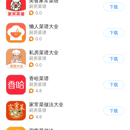
美食家常菜谱
厨房菜谱
下载
0.0
懒人菜谱大全
厨房菜谱
下载
0.0
私房菜谱大全
厨房菜谱
下载
0.0
香哈菜谱
厨房菜谱
下载
4.8
家常菜做法大全
厨房菜谱
下载
4.8