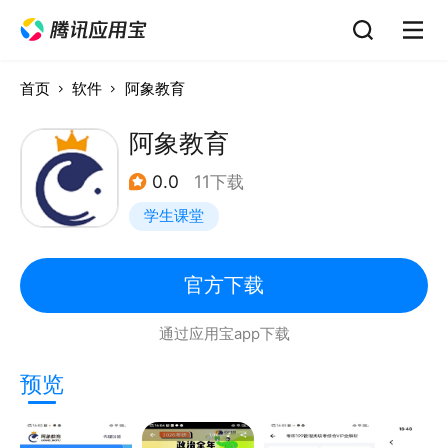
首页
软件
阿象教育
阿象教育
0.0
11下载
学生课堂
官方下载
通过应用宝app下载
预览