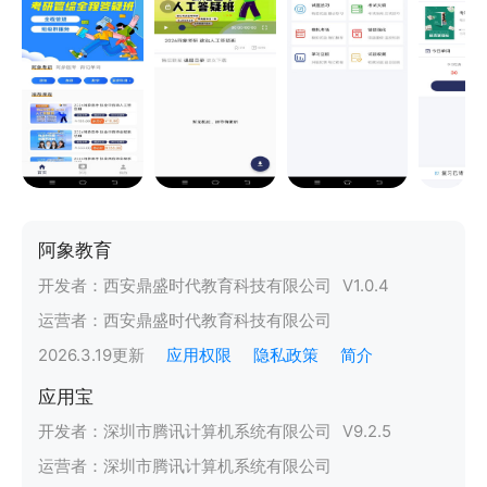
阿象教育
开发者：
西安鼎盛时代教育科技有限公司
V
1.0.4
运营者：
西安鼎盛时代教育科技有限公司
2026.3.19
更新
应用权限
隐私政策
简介
应用宝
开发者：
深圳市腾讯计算机系统有限公司
V
9.2.5
运营者：
深圳市腾讯计算机系统有限公司