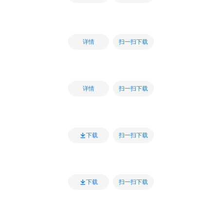
扫一扫下载
详情
扫一扫下载
详情
扫一扫下载
下载
扫一扫下载
下载