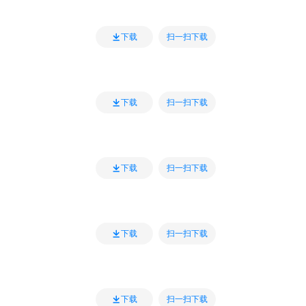
扫一扫下载
下载
扫一扫下载
下载
扫一扫下载
下载
扫一扫下载
下载
扫一扫下载
下载