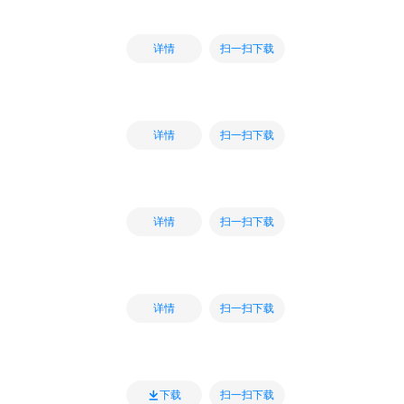
扫一扫下载
详情
扫一扫下载
详情
扫一扫下载
详情
扫一扫下载
详情
扫一扫下载
下载