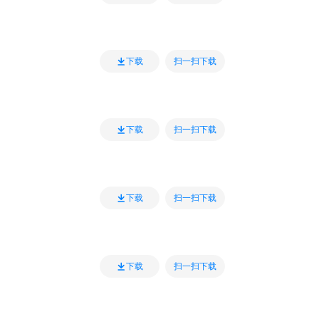
扫一扫下载
下载
扫一扫下载
下载
扫一扫下载
下载
扫一扫下载
下载