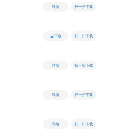
扫一扫下载
详情
扫一扫下载
下载
扫一扫下载
详情
扫一扫下载
详情
扫一扫下载
详情