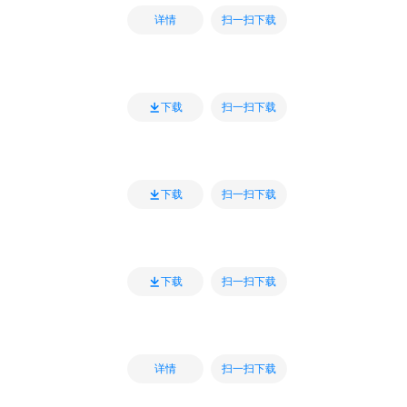
扫一扫下载
详情
扫一扫下载
下载
扫一扫下载
下载
扫一扫下载
下载
扫一扫下载
详情