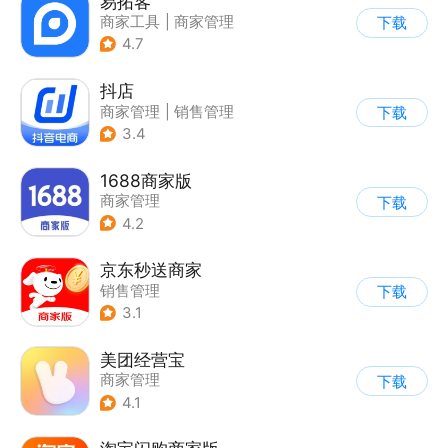
易拓客
商家工具
|
商家管理
下载
4.7
抖店
商家管理
|
销售管理
下载
3.4
1688商家版
商家管理
下载
4.2
京东秒送商家
销售管理
下载
3.1
美团经营宝
商家管理
下载
4.1