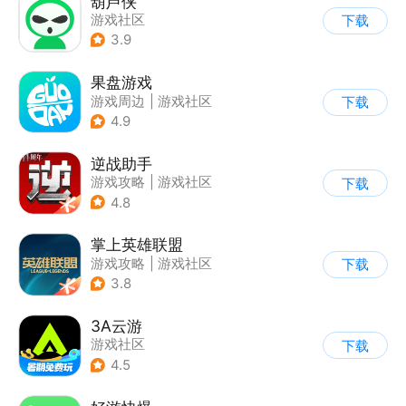
葫芦侠
游戏社区
下载
3.9
果盘游戏
游戏周边
|
游戏社区
下载
4.9
逆战助手
游戏攻略
|
游戏社区
下载
4.8
掌上英雄联盟
游戏攻略
|
游戏社区
下载
3.8
3A云游
游戏社区
下载
4.5