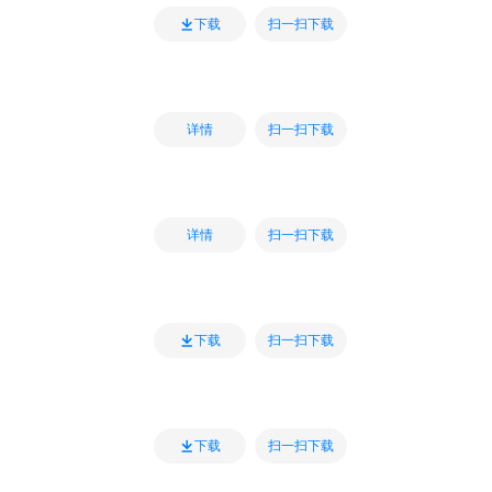
扫一扫下载
下载
扫一扫下载
详情
扫一扫下载
详情
扫一扫下载
下载
扫一扫下载
下载