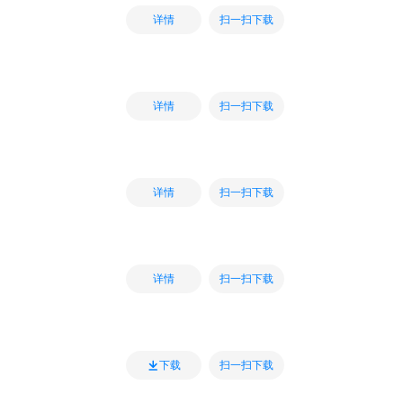
扫一扫下载
详情
扫一扫下载
详情
扫一扫下载
详情
扫一扫下载
详情
扫一扫下载
下载