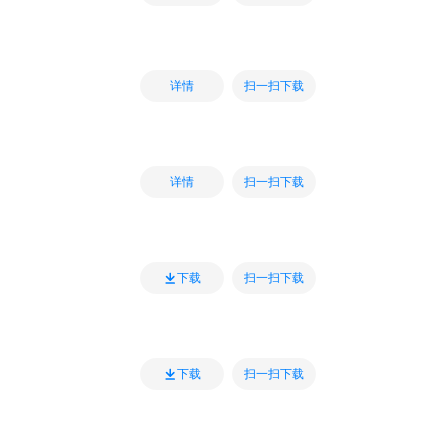
扫一扫下载
详情
扫一扫下载
详情
扫一扫下载
下载
扫一扫下载
下载