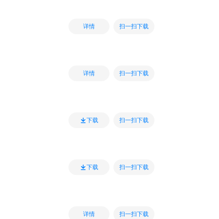
扫一扫下载
详情
扫一扫下载
详情
扫一扫下载
下载
扫一扫下载
下载
扫一扫下载
详情