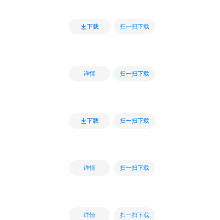
扫一扫下载
下载
扫一扫下载
详情
扫一扫下载
下载
扫一扫下载
详情
扫一扫下载
详情