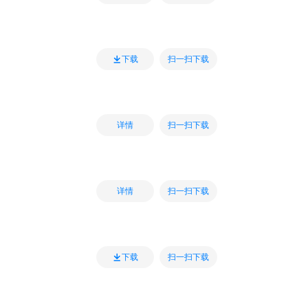
扫一扫下载
下载
扫一扫下载
详情
扫一扫下载
详情
扫一扫下载
下载