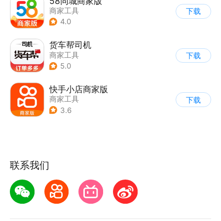
58同城商家版
商家工具
下载
4.0
货车帮司机
商家工具
下载
5.0
快手小店商家版
商家工具
下载
3.6
联系我们