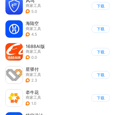
风鸟
商家工具
下载
5.0
海陆空
商家工具
下载
4.5
1688AI版
商家工具
下载
0.0
星驿付
商家工具
下载
2.3
牵牛花
商家工具
下载
1.0