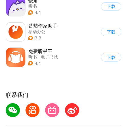
饭角
听书
下载
4.4
番茄作家助手
移动办公
下载
3.3
免费听书王
听书
|
电子书城
下载
4.4
联系我们