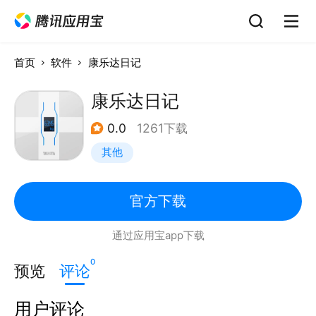
首页
软件
康乐达日记
康乐达日记
0.0
1261下载
其他
官方下载
通过应用宝app下载
0
预览
评论
用户评论