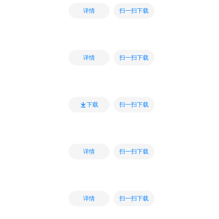
扫一扫下载
详情
扫一扫下载
详情
扫一扫下载
下载
扫一扫下载
详情
扫一扫下载
详情