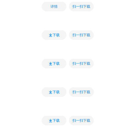
扫一扫下载
详情
扫一扫下载
下载
扫一扫下载
下载
扫一扫下载
下载
扫一扫下载
下载