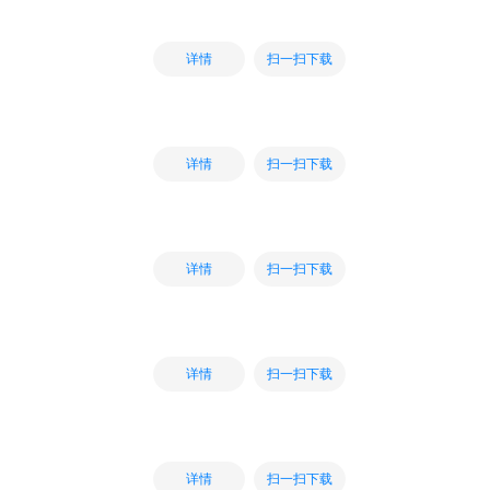
扫一扫下载
详情
扫一扫下载
详情
扫一扫下载
详情
扫一扫下载
详情
扫一扫下载
详情