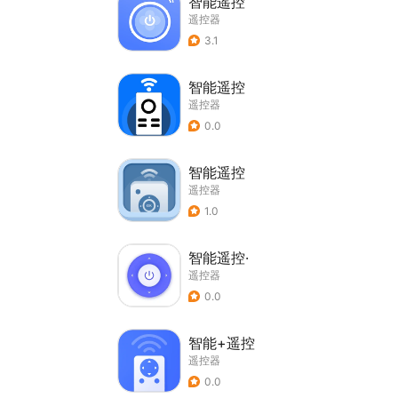
智能遥控
遥控器
3.1
智能遥控
遥控器
0.0
智能遥控
遥控器
1.0
智能遥控·
遥控器
0.0
智能+遥控
遥控器
0.0