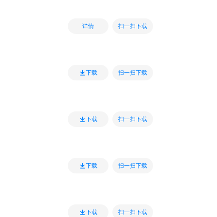
扫一扫下载
详情
扫一扫下载
下载
扫一扫下载
下载
扫一扫下载
下载
扫一扫下载
下载