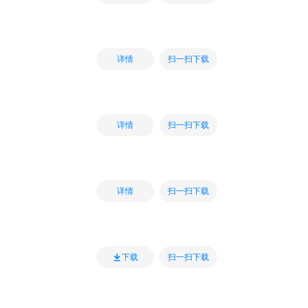
扫一扫下载
详情
扫一扫下载
详情
扫一扫下载
详情
扫一扫下载
下载