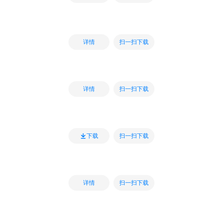
扫一扫下载
详情
扫一扫下载
详情
扫一扫下载
下载
扫一扫下载
详情