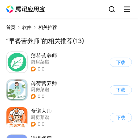
首页
软件
相关推荐
“早餐营养师”的相关推荐(13)
薄荷营养师
厨房菜谱
下载
0.0
薄荷营养师
厨房菜谱
下载
0.0
食谱大师
厨房菜谱
下载
0.0