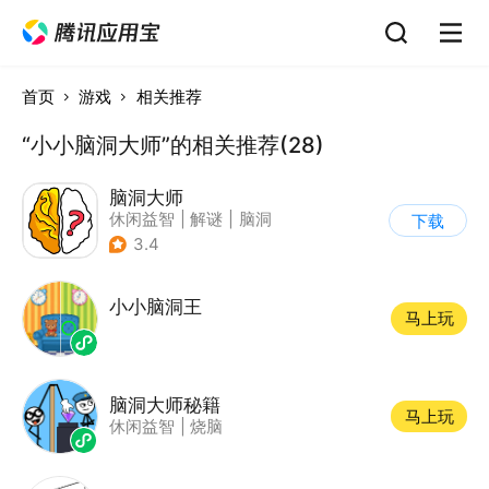
首页
游戏
相关推荐
“小小脑洞大师”的相关推荐(28)
脑洞大师
休闲益智
|
解谜
|
脑洞
下载
3.4
小小脑洞王
马上玩
脑洞大师秘籍
马上玩
休闲益智
|
烧脑