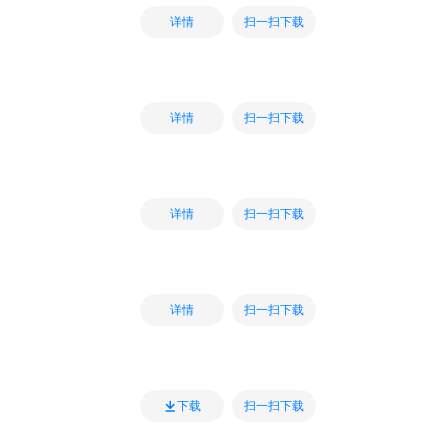
扫一扫下载
详情
扫一扫下载
详情
扫一扫下载
详情
扫一扫下载
详情
扫一扫下载
下载