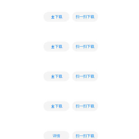
扫一扫下载
下载
扫一扫下载
下载
扫一扫下载
下载
扫一扫下载
下载
扫一扫下载
详情