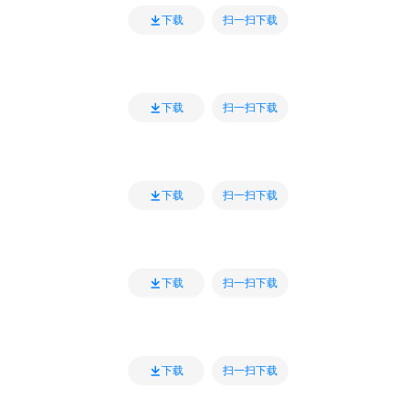
扫一扫下载
下载
扫一扫下载
下载
扫一扫下载
下载
扫一扫下载
下载
扫一扫下载
下载