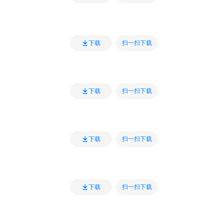
扫一扫下载
下载
扫一扫下载
下载
扫一扫下载
下载
扫一扫下载
下载