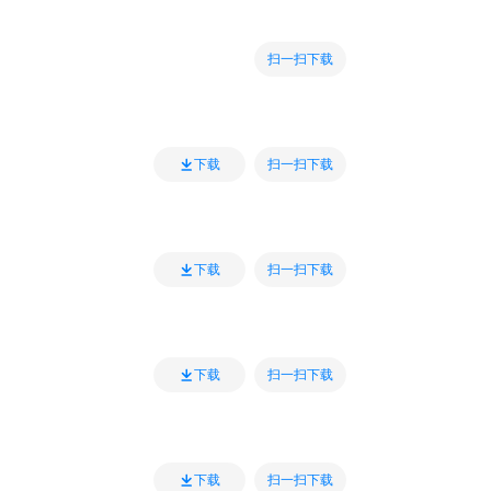
扫一扫下载
扫一扫下载
下载
扫一扫下载
下载
扫一扫下载
下载
扫一扫下载
下载