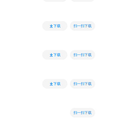
扫一扫下载
下载
扫一扫下载
下载
扫一扫下载
下载
扫一扫下载