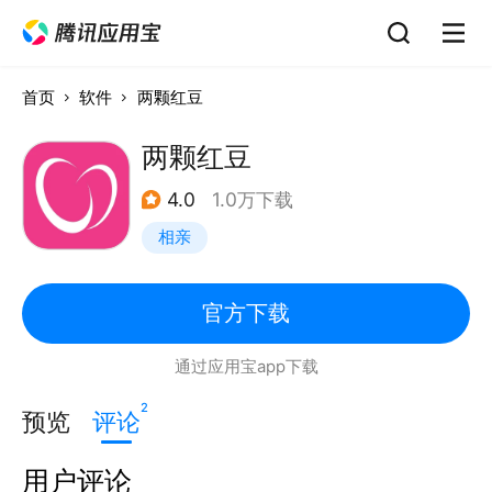
首页
软件
两颗红豆
两颗红豆
4.0
1.0万下载
相亲
官方下载
通过应用宝app下载
2
预览
评论
用户评论