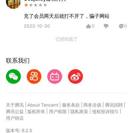
充了会员两天后就打不开了，骗子网站
2023-10-30
0
0
已经到底了
联系我们
|
|
|
|
|
关于腾讯
About Tencent
服务条款
商务洽谈
腾讯招聘
|
|
|
|
|
腾讯公益
版权所有
用户权限
隐私政策
侵权投诉指引
用户协议
版本号:
9.2.5