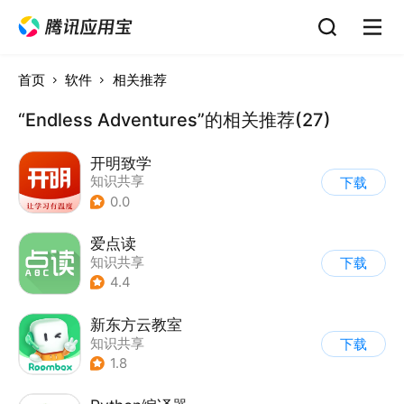
首页
软件
相关推荐
“Endless Adventures”的相关推荐(27)
开明致学
知识共享
下载
0.0
爱点读
知识共享
下载
4.4
新东方云教室
知识共享
下载
1.8