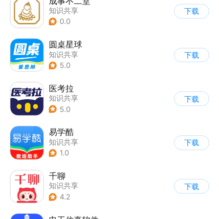
成事不二堂
知识共享
下载
0.0
圆桌星球
知识共享
下载
5.0
医考拉
知识共享
下载
5.0
易学酷
知识共享
下载
1.0
千聊
知识共享
下载
4.2