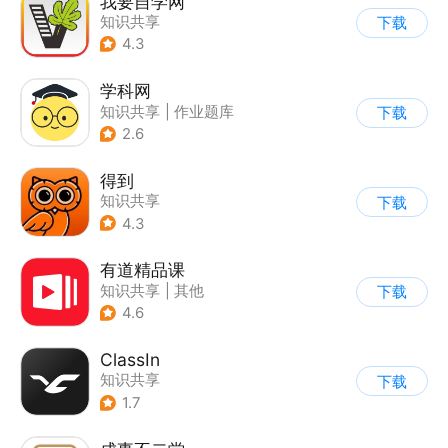
我要自学网
知识共享
下载
4.3
学科网
知识共享
|
作业题库
下载
2.6
得到
知识共享
下载
4.3
有道精品课
知识共享
|
其他
下载
4.6
ClassIn
知识共享
下载
1.7