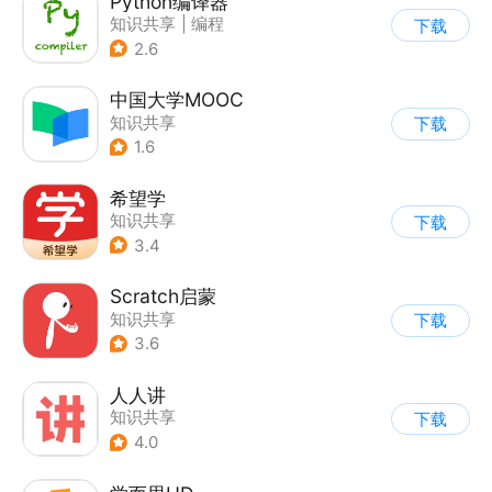
Python编译器
知识共享
|
编程
下载
2.6
中国大学MOOC
知识共享
下载
1.6
希望学
知识共享
下载
3.4
Scratch启蒙
知识共享
下载
3.6
人人讲
知识共享
下载
4.0