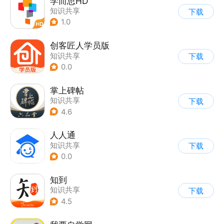
学而思HD
知识共享
下载
1.0
创客匠人学员版
知识共享
下载
0.0
掌上碑帖
知识共享
下载
4.6
人人通
知识共享
下载
0.0
知到
知识共享
下载
4.5