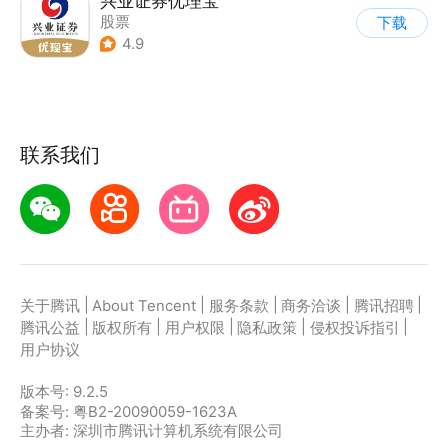
兴业证券优理宝
股票
下载
4.9
联系我们
|
|
|
|
|
关于腾讯
About Tencent
服务条款
商务洽谈
腾讯招聘
|
|
|
|
|
腾讯公益
版权所有
用户权限
隐私政策
侵权投诉指引
用户协议
版本号:
9.2.5
备案号: 粤B2-20090059-1623A
主办者: 深圳市腾讯计算机系统有限公司