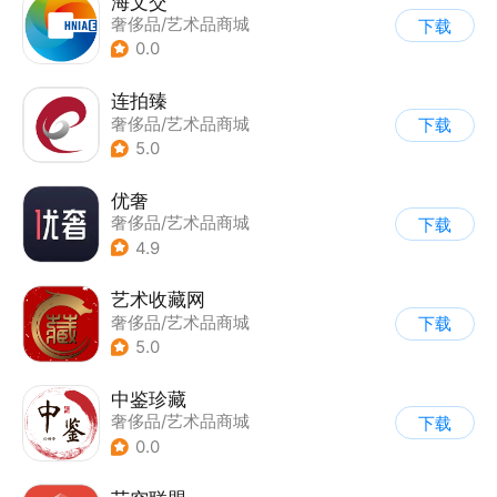
海文交
奢侈品/艺术品商城
下载
0.0
连拍臻
奢侈品/艺术品商城
下载
5.0
优奢
奢侈品/艺术品商城
下载
4.9
艺术收藏网
奢侈品/艺术品商城
下载
5.0
中鉴珍藏
奢侈品/艺术品商城
下载
0.0