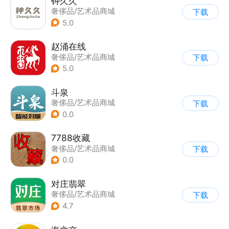
钟久久
奢侈品/艺术品商城
下载
5.0
赵涌在线
奢侈品/艺术品商城
下载
5.0
斗泉
奢侈品/艺术品商城
下载
0.0
7788收藏
奢侈品/艺术品商城
下载
0.0
对庄翡翠
奢侈品/艺术品商城
下载
4.7