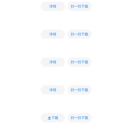
扫一扫下载
详情
扫一扫下载
详情
扫一扫下载
详情
扫一扫下载
详情
扫一扫下载
下载