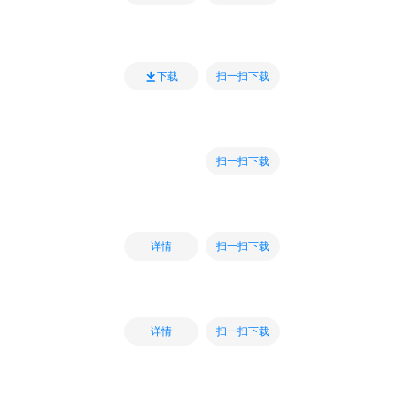
扫一扫下载
下载
扫一扫下载
扫一扫下载
详情
扫一扫下载
详情