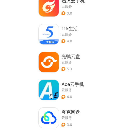
烈火云手机
云服务
0.0
115生活
云服务
4.0
光鸭云盘
云服务
5.0
Ace云手机
云服务
4.0
夸克网盘
云服务
3.0