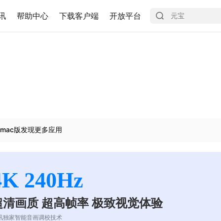
讯
帮助中心
下载客户端
开放平台
mac版发现更多应用
4K 240Hz
超清画质 超高帧率 极致视觉体验
讯独家智能音画调校技术