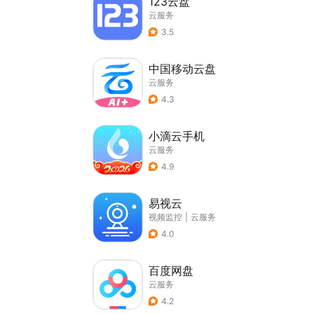
123云盘
云服务
3.5
中国移动云盘
云服务
4.3
小滴云手机
云服务
4.9
易视云
视频监控
|
云服务
4.0
百度网盘
云服务
4.2