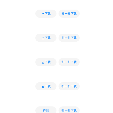
扫一扫下载
下载
扫一扫下载
下载
扫一扫下载
下载
扫一扫下载
下载
扫一扫下载
详情