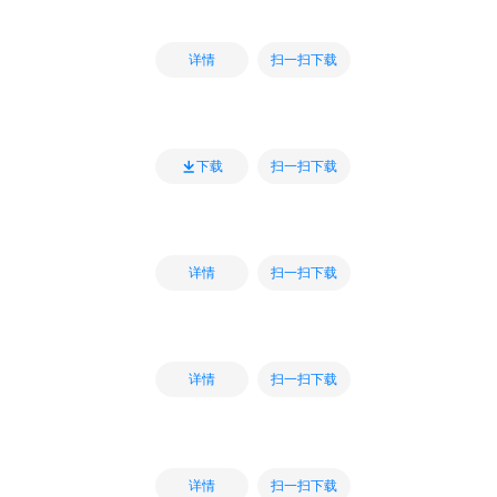
扫一扫下载
详情
扫一扫下载
下载
扫一扫下载
详情
扫一扫下载
详情
扫一扫下载
详情