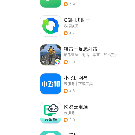
4.9
QQ同步助手
数据恢复
4.7
狙击手反恐射击
动作冒险
|
射击
|
军事
|
战术竞技
0.0
小飞机网盘
云服务
|
下载工具
4.5
网易云电脑
云服务
3.0