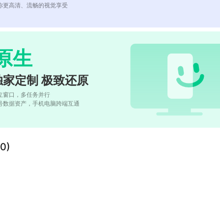
你更高清、流畅的视觉享受
原生
独家定制 极致还原
立窗口，多任务并行
号数据资产，手机电脑跨端互通
0)