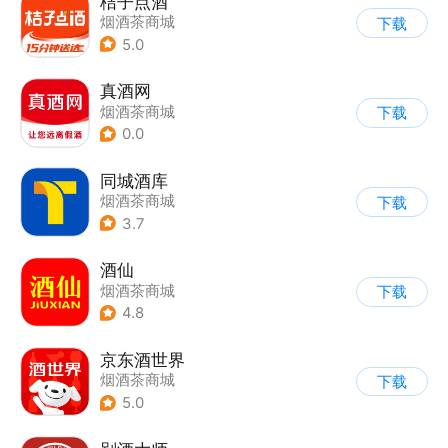
桔子点酒
烟酒茶商城
下载
5.0
真酒网
烟酒茶商城
下载
0.0
同城酒库
烟酒茶商城
下载
3.7
酒仙
烟酒茶商城
下载
4.8
京东酒世界
烟酒茶商城
下载
5.0