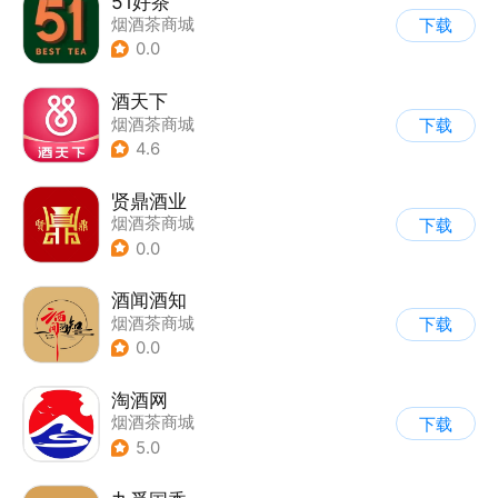
51好茶
烟酒茶商城
下载
0.0
酒天下
烟酒茶商城
下载
4.6
贤鼎酒业
烟酒茶商城
下载
0.0
酒闻酒知
烟酒茶商城
下载
0.0
淘酒网
烟酒茶商城
下载
5.0