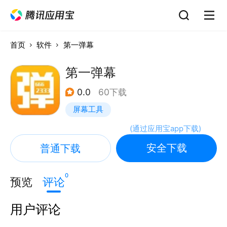
首页
软件
第一弹幕
第一弹幕
0.0
60下载
屏幕工具
(
通过应用宝app下载
)
安全下载
普通下载
0
预览
评论
用户评论