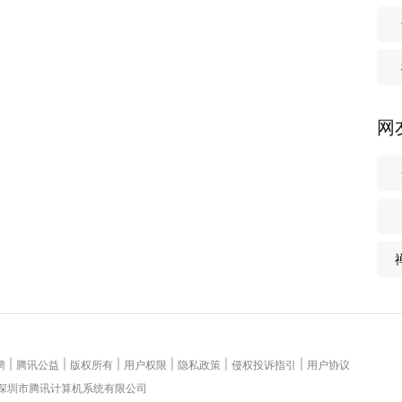
网
|
|
|
|
|
|
聘
腾讯公益
版权所有
用户权限
隐私政策
侵权投诉指引
用户协议
 深圳市腾讯计算机系统有限公司