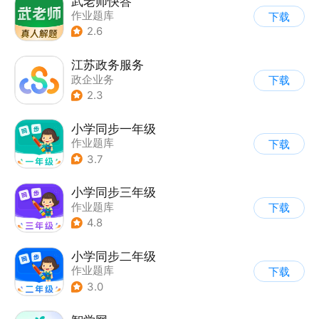
武老师快答
作业题库
下载
2.6
江苏政务服务
政企业务
下载
2.3
小学同步一年级
作业题库
下载
3.7
小学同步三年级
作业题库
下载
4.8
小学同步二年级
作业题库
下载
3.0