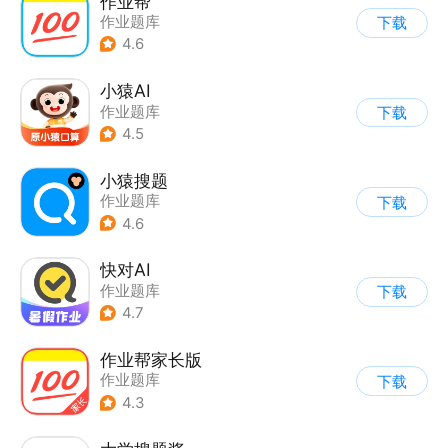
作业帮
作业题库
下载
4.6
小猿AI
作业题库
下载
4.5
小猿搜题
作业题库
下载
4.6
快对AI
作业题库
下载
4.7
作业帮家长版
作业题库
下载
4.3