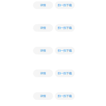
扫一扫下载
详情
扫一扫下载
详情
扫一扫下载
详情
扫一扫下载
详情
扫一扫下载
详情