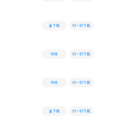
扫一扫下载
下载
扫一扫下载
详情
扫一扫下载
详情
扫一扫下载
下载