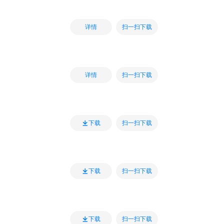
扫一扫下载
详情
扫一扫下载
详情
扫一扫下载
下载
扫一扫下载
下载
扫一扫下载
下载