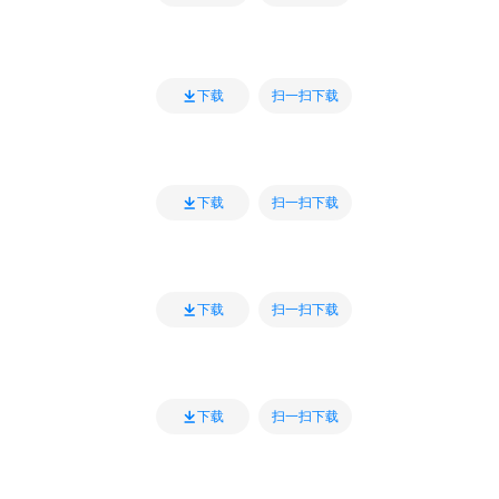
扫一扫下载
下载
扫一扫下载
下载
扫一扫下载
下载
扫一扫下载
下载