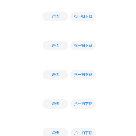
扫一扫下载
详情
扫一扫下载
详情
扫一扫下载
详情
扫一扫下载
详情
扫一扫下载
详情