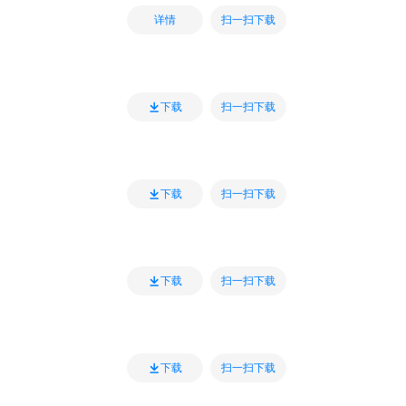
扫一扫下载
详情
扫一扫下载
下载
扫一扫下载
下载
扫一扫下载
下载
扫一扫下载
下载