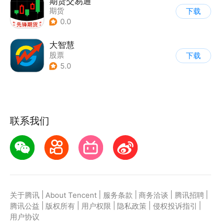
期货交易通
期货
下载
0.0
大智慧
股票
下载
5.0
联系我们
|
|
|
|
|
关于腾讯
About Tencent
服务条款
商务洽谈
腾讯招聘
|
|
|
|
|
腾讯公益
版权所有
用户权限
隐私政策
侵权投诉指引
用户协议